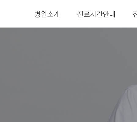
병원소개
진료시간안내